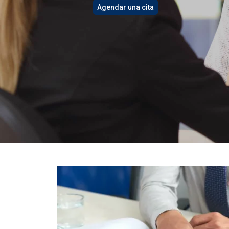
Agendar una cita