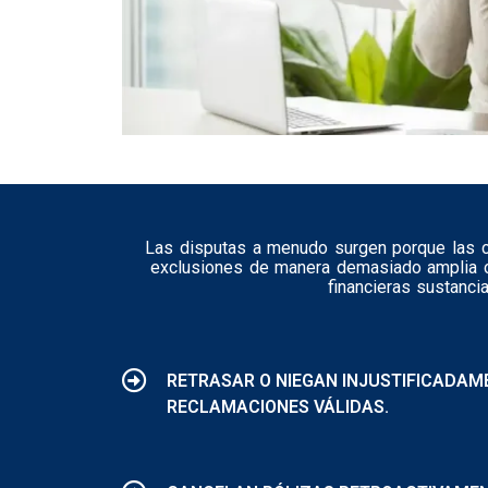
Las disputas a menudo surgen porque las co
exclusiones de manera demasiado amplia c
financieras sustanci
RETRASAR O NIEGAN INJUSTIFICADAM
RECLAMACIONES VÁLIDAS.