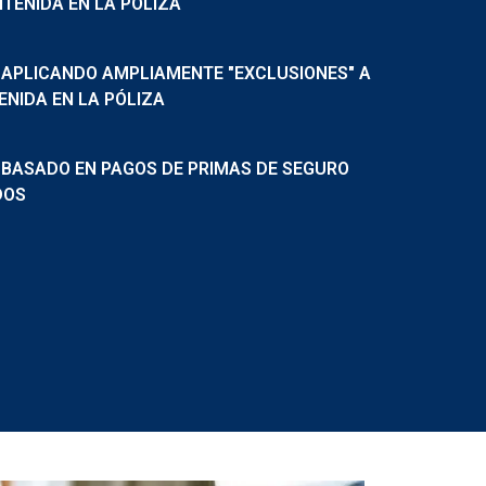
TENIDA EN LA PÓLIZA
 APLICANDO AMPLIAMENTE "EXCLUSIONES" A
NIDA EN LA PÓLIZA
 BASADO EN PAGOS DE PRIMAS DE SEGURO
DOS