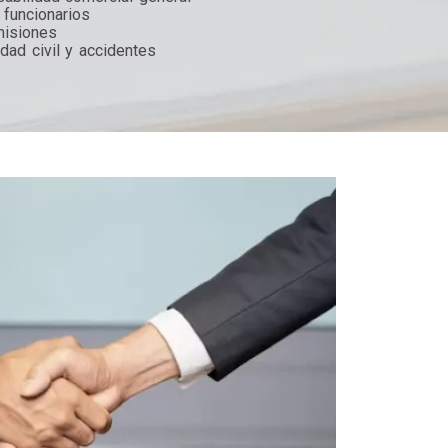
 funcionarios
misiones
dad civil y accidentes