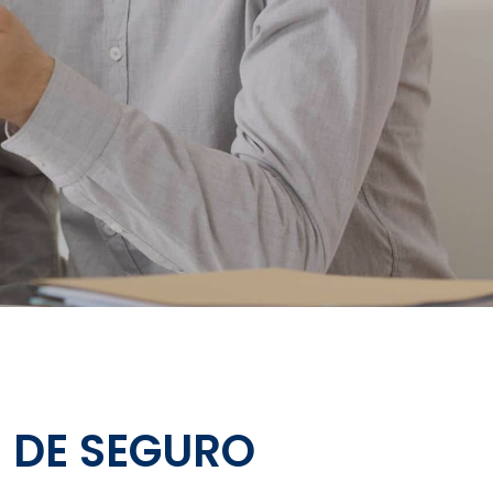
 DE SEGURO