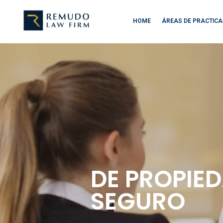
HOME
ÁREAS DE PRACTIC
DE PROPIE
SEGURO