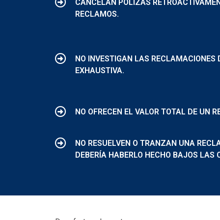
CANCELAN PÓLIZAS RETROACTIVAME
RECLAMOS.
NO INVESTIGAN LAS RECLAMACIONES 
EXHAUSTIVA.
NO OFRECEN EL VALOR TOTAL DE UN R
NO RESUELVEN O TRANZAN UNA RECL
DEBERÍA HABERLO HECHO BAJOS LAS 