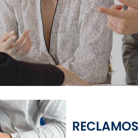
RECLAMOS