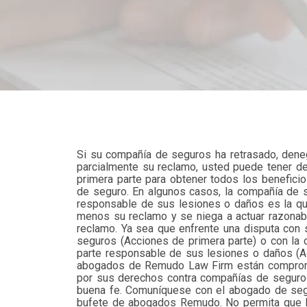
Si su compañía de seguros ha retrasado, den
parcialmente su reclamo, usted puede tener de
primera parte para obtener todos los beneficio
de seguro. En algunos casos, la compañía de 
responsable de sus lesiones o daños es la q
menos su reclamo y se niega a actuar razonab
reclamo. Ya sea que enfrente una disputa con
seguros (Acciones de primera parte) o con la
parte responsable de sus lesiones o daños (Ac
abogados de Remudo Law Firm están comprom
por sus derechos contra compañías de seguro
buena fe. Comuníquese con el abogado de seg
bufete de abogados Remudo. No permita que l