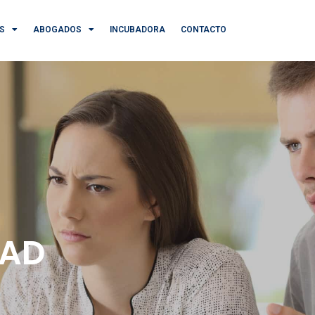
AS
ABOGADOS
INCUBADORA
CONTACTO
DAD