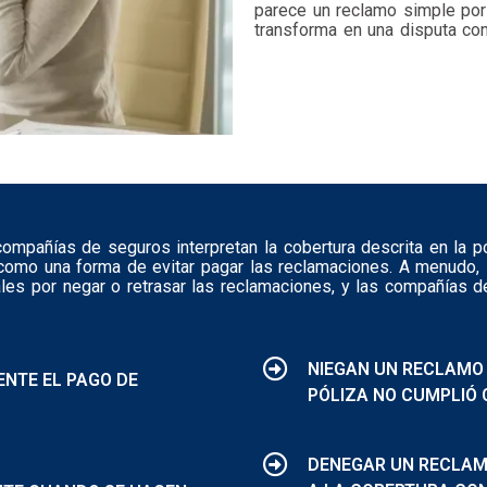
parece un reclamo simple por 
transforma en una disputa cont
mpañías de seguros interpretan la cobertura descrita en la p
omo una forma de evitar pagar las reclamaciones. A menudo, 
ales por negar o retrasar las reclamaciones, y las compañías
NIEGAN UN RECLAMO
ENTE EL PAGO DE
PÓLIZA NO CUMPLIÓ 
DENEGAR UN RECLAM