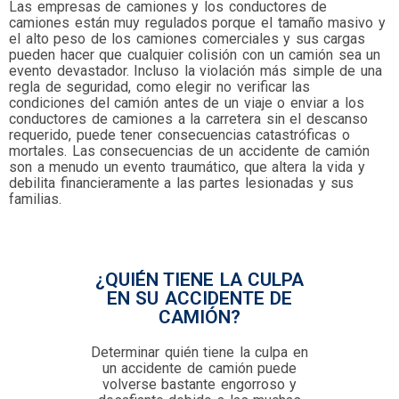
Las empresas de camiones y los conductores de
camiones están muy regulados porque el tamaño masivo y
el alto peso de los camiones comerciales y sus cargas
pueden hacer que cualquier colisión con un camión sea un
evento devastador. Incluso la violación más simple de una
regla de seguridad, como elegir no verificar las
condiciones del camión antes de un viaje o enviar a los
conductores de camiones a la carretera sin el descanso
requerido, puede tener consecuencias catastróficas o
mortales. Las consecuencias de un accidente de camión
son a menudo un evento traumático, que altera la vida y
debilita financieramente a las partes lesionadas y sus
familias.
¿QUIÉN TIENE LA CULPA
EN SU ACCIDENTE DE
CAMIÓN?
Determinar quién tiene la culpa en
un accidente de camión puede
volverse bastante engorroso y