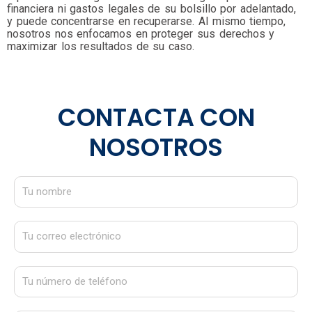
financiera ni gastos legales de su bolsillo por adelantado,
y puede concentrarse en recuperarse. Al mismo tiempo,
nosotros nos enfocamos en proteger sus derechos y
maximizar los resultados de su caso.
CONTACTA CON
NOSOTROS