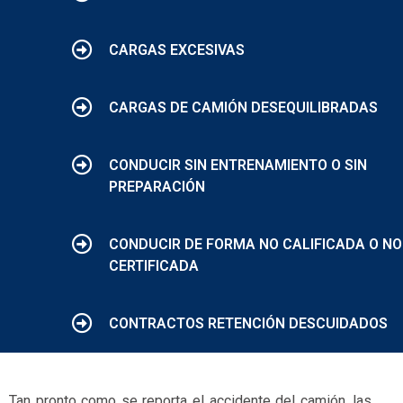
CARGAS EXCESIVAS
CARGAS DE CAMIÓN DESEQUILIBRADAS
CONDUCIR SIN ENTRENAMIENTO O SIN
PREPARACIÓN
CONDUCIR DE FORMA NO CALIFICADA O NO
CERTIFICADA
CONTRACTOS RETENCIÓN DESCUIDADOS
Tan pronto como se reporta el accidente del camión, las