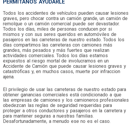
PERMITANOS AYUDARLE
Todos los accidentes de vehículos pueden causar lesiones
graves, pero chocar contra un camión grande, un camión de
remolque o un camión comercial puede ser devastador.
Todos los días, miles de personas conducen por si
mismos y con sus seres queridos en automóviles de
pasajeros en las carreteras de nuestro estado. Todos los
días compartimos las carreteras con camiones más
grandes, más pesados y más fuertes que realizan
actividades comerciales. Todos los días estamos
expuestos al riesgo mortal de involucrarnos en un
Accidente de Camión que puede causar lesiones graves y
catastróficas y, en muchos casos, muerte por infraccion
ajena.
El privilegio de usar las carreteras de nuestro estado para
obtener ganancias comerciales está condicionado a que
las empresas de camiones y los camioneros profesionales
obedezcan las reglas de seguridad requeridas para
proteger a otros conductores y pasajeros en la carretera y
para mantener seguras a nuestras familias.
Desafortunadamente, a menudo ese no es el caso.