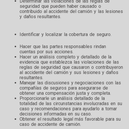
Determinar las violaciones de las reglas de
seguridad que pueden haber causado o
contribuido al accidente del camión y las lesiones
y daños resultantes.
Identificar y localizar la cobertura de seguro.
Hacer que las partes responsables rindan
cuentas por sus acciones.
Hacer un análisis completo y detallado de la
evidencia que establezca las violaciones de las
reglas de seguridad que causaron o contribuyeron
al accidente del camión y sus lesiones y daños
resultantes.
Manejar las discusiones y negociaciones con las
compañías de seguros para asegurarse de
obtener una compensación justa y completa.
Proporcionarle un análisis detallado de la
totalidad de las circunstancias involucradas en su
caso y recomendaciones para ayudarlo a tomar
decisiones informadas en su caso.
Obtener el resultado legal más favorable para su
caso de accidente de camión.