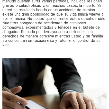
menudo pueden sufrir varias pérdidas, incluidas lesiones
graves o catastróficas y, en muchos casos, la muerte. Si
usted ha resultado herido en un accidente de camión,
existe una gran posibilidad de que su vida nunca vuelva a
ser la misma. No tienes que enfrentar estos desafíos solo.
Nuestros abogados de accidentes de camiones
compasivos, experimentados y tenaces en el bufete de
abogados Remudo pueden ayudarlo a defender sus
derechos de manera agresiva mientras usted y su familia
se concentran en recuperarse y retomar el control de su
vida.