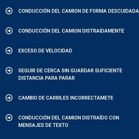
CONDUCCIÓN DEL CAMION DE FORMA DESCUIDADA
CONDUCCIÓN DEL CAMION DISTRAIDAMENTE
EXCESO DE VELOCIDAD
SEGUIR DE CERCA SIN GUARDAR SUFICIENTE
DISTANCIA PARA PARAR
CAMBIO DE CARRILES INCORRECTAMETE
CONDUCCIÓN DEL CAMION DISTRAÍDO CON
MENSAJES DE TEXTO