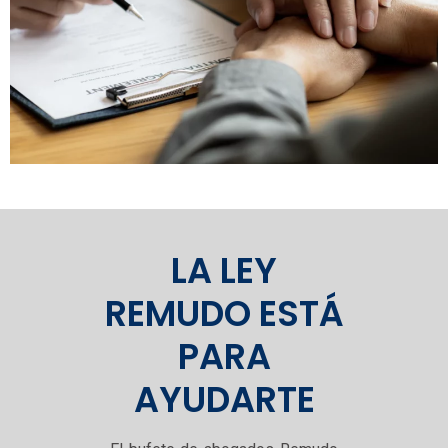
LA LEY
REMUDO ESTÁ
PARA
AYUDARTE