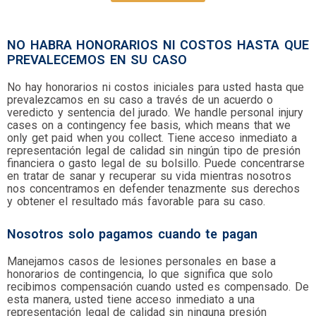
NO HABRA HONORARIOS NI COSTOS HASTA QUE
PREVALECEMOS EN SU CASO
No hay honorarios ni costos iniciales para usted hasta que
prevalezcamos en su caso a través de un acuerdo o
veredicto y sentencia del jurado. We handle personal injury
cases on a contingency fee basis, which means that we
only get paid when you collect. Tiene acceso inmediato a
representación legal de calidad sin ningún tipo de presión
financiera o gasto legal de su bolsillo. Puede concentrarse
en tratar de sanar y recuperar su vida mientras nosotros
nos concentramos en defender tenazmente sus derechos
y obtener el resultado más favorable para su caso.
Nosotros solo pagamos cuando te pagan
Manejamos casos de lesiones personales en base a
honorarios de contingencia, lo que significa que solo
recibimos compensación cuando usted es compensado. De
esta manera, usted tiene acceso inmediato a una
representación legal de calidad sin ninguna presión