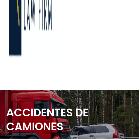
ACCIDENTES DE
CAMIONES