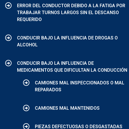
ERROR DEL CONDUCTOR DEBIDO A LA FATIGA POR
TRABAJAR TURNOS LARGOS SIN EL DESCANSO
REQUERIDO
CONDUCIR BAJO LA INFLUENCIA DE DROGAS O
ALCOHOL
CONDUCIR BAJO LA INFLUENCIA DE
MEDICAMENTOS QUE DIFICULTAN LA CONDUCCIÓN
CAMIONES MAL INSPECCIONADOS O MAL
REPARADOS
CAMIONES MAL MANTENIDOS
PIEZAS DEFECTUOSAS O DESGASTADAS