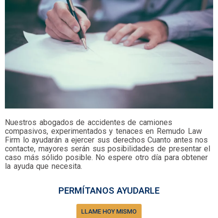
Nuestros abogados de accidentes de camiones
compasivos, experimentados y tenaces en Remudo Law
Firm lo ayudarán a ejercer sus derechos Cuanto antes nos
contacte, mayores serán sus posibilidades de presentar el
caso más sólido posible. No espere otro día para obtener
la ayuda que necesita.
PERMÍTANOS AYUDARLE
LLAME HOY MISMO