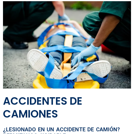
ACCIDENTES DE
CAMIONES
¿LESIONADO EN UN ACCIDENTE DE CAMIÓN?