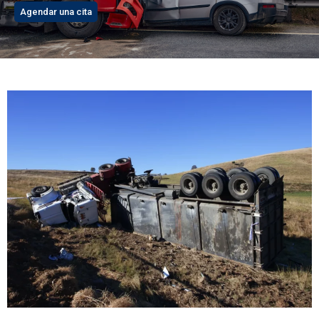
Agendar una cita