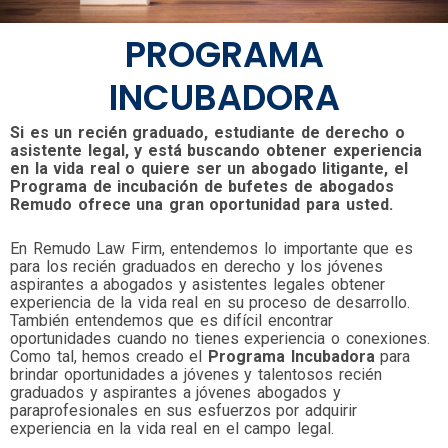
PROGRAMA
INCUBADORA
Si es un recién graduado, estudiante de derecho o
asistente legal, y está buscando obtener experiencia
en la vida real o quiere ser un abogado litigante, el
Programa de incubación de bufetes de abogados
Remudo ofrece una gran oportunidad para usted.
En Remudo Law Firm, entendemos lo importante que es
para los recién graduados en derecho y los jóvenes
aspirantes a abogados y asistentes legales obtener
experiencia de la vida real en su proceso de desarrollo.
También entendemos que es difícil encontrar
oportunidades cuando no tienes experiencia o conexiones.
Como tal, hemos creado el
Programa Incubadora
para
brindar oportunidades a jóvenes y talentosos recién
graduados y aspirantes a jóvenes abogados y
paraprofesionales en sus esfuerzos por adquirir
experiencia en la vida real en el campo legal.