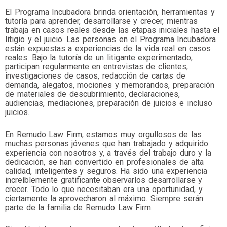
El Programa Incubadora brinda orientación, herramientas y
tutoría para aprender, desarrollarse y crecer, mientras
trabaja en casos reales desde las etapas iniciales hasta el
litigio y el juicio. Las personas en el Programa Incubadora
están expuestas a experiencias de la vida real en casos
reales. Bajo la tutoría de un litigante experimentado,
participan regularmente en entrevistas de clientes,
investigaciones de casos, redacción de cartas de
demanda, alegatos, mociones y memorandos, preparación
de materiales de descubrimiento, declaraciones,
audiencias, mediaciones, preparación de juicios e incluso
juicios.
En Remudo Law Firm, estamos muy orgullosos de las
muchas personas jóvenes que han trabajado y adquirido
experiencia con nosotros y, a través del trabajo duro y la
dedicación, se han convertido en profesionales de alta
calidad, inteligentes y seguros. Ha sido una experiencia
increíblemente gratificante observarlos desarrollarse y
crecer. Todo lo que necesitaban era una oportunidad, y
ciertamente la aprovecharon al máximo. Siempre serán
parte de la familia de Remudo Law Firm.